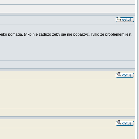
słonko pomaga, tylko nie zaduzo zeby sie nie poparzyć. Tylko ze problemem jest