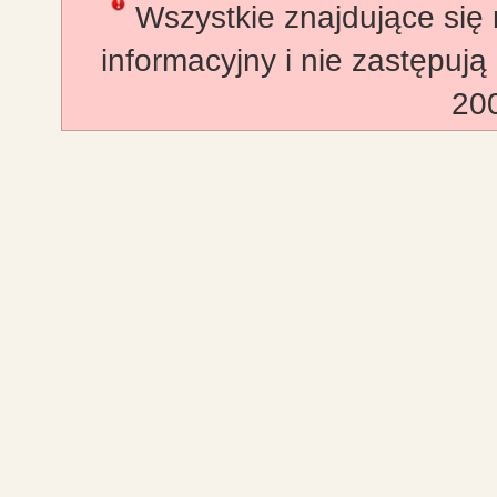
Wszystkie znajdujące się 
informacyjny i nie zastępują
20